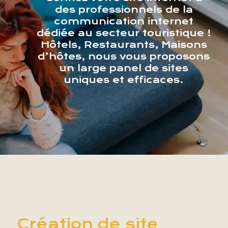
des professionnels de la
communication internet
dédiée au secteur touristique !
Hôtels, Restaurants, Maisons
d’hôtes, nous vous proposons
un large panel de sites
uniques et efficaces.
Création de site