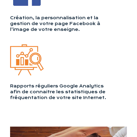
Création, la personnalisation et la
gestion de votre page Facebook à
l’image de votre enseigne.
Rapports réguliers Google Analytics
afin de connaitre les statistiques de
fréquentation de votre site Internet.