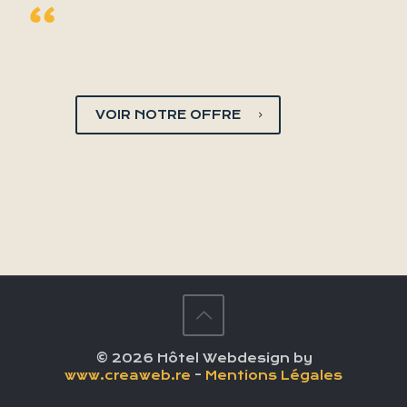
VOIR NOTRE OFFRE
© 2026 Hôtel Webdesign by
www.creaweb.re
-
Mentions Légales