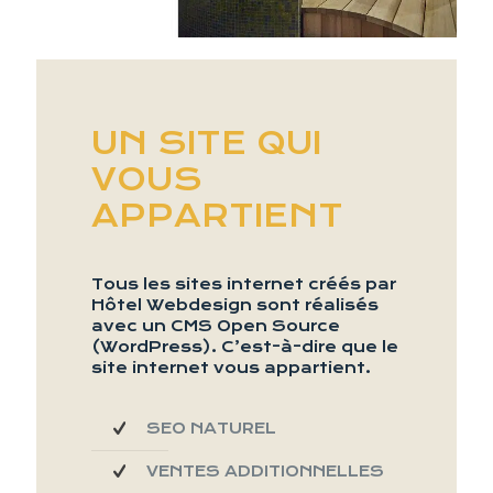
UN SITE QUI
VOUS
APPARTIENT
Tous les sites internet créés par
Hôtel Webdesign sont réalisés
avec un CMS Open Source
(WordPress). C’est-à-dire que le
site internet vous appartient.
SEO NATUREL
VENTES ADDITIONNELLES