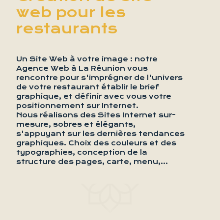
web pour les
restaurants
Un Site Web à votre image : notre
Agence Web à La Réunion vous
rencontre pour s'imprégner de l'univers
de votre restaurant établir le brief
graphique, et définir avec vous votre
positionnement sur Internet.
Nous réalisons des Sites Internet sur-
mesure, sobres et élégants,
s'appuyant sur les dernières tendances
graphiques. Choix des couleurs et des
typographies, conception de la
structure des pages, carte, menu,...