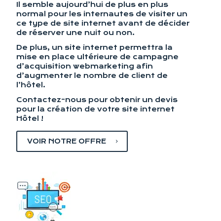
Il semble aujourd’hui de plus en plus
normal pour les internautes de visiter un
ce type de site internet avant de décider
de réserver une nuit ou non.
De plus, un site internet permettra la
mise en place ultérieure de campagne
d’acquisition webmarketing afin
d’augmenter le nombre de client de
l’hôtel.
Contactez-nous pour obtenir un devis
pour la création de votre site internet
Hôtel !
VOIR NOTRE OFFRE