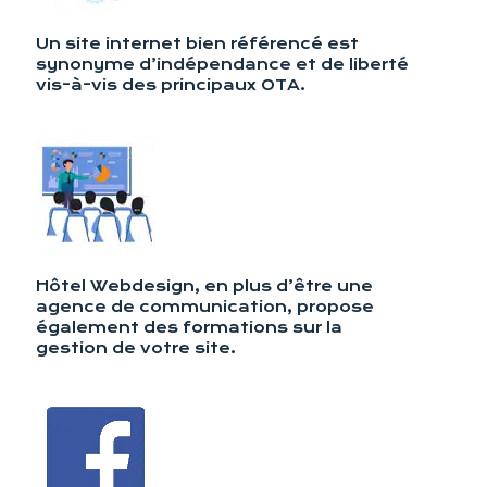
Un site internet bien référencé est
synonyme d’indépendance et de liberté
vis-à-vis des principaux OTA.
Hôtel Webdesign, en plus d’être une
agence de communication, propose
également des formations sur la
gestion de votre site.