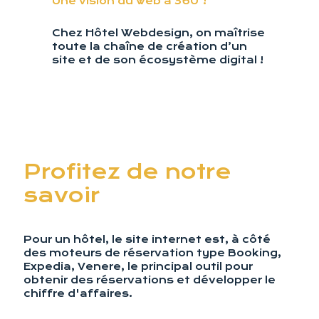
Une vision du web à 360°!
Chez Hôtel Webdesign, on maîtrise
toute la chaîne de création d’un
site et de son écosystème digital !
Profitez de notre
savoir
Pour un hôtel, le site internet est, à côté
des moteurs de réservation type Booking,
Expedia, Venere, le principal outil pour
obtenir des réservations et développer le
chiffre d'affaires.