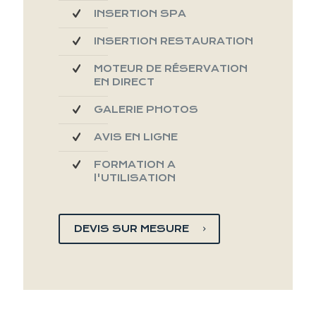
INSERTION SPA
INSERTION RESTAURATION
MOTEUR DE RÉSERVATION
EN DIRECT
GALERIE PHOTOS
AVIS EN LIGNE
FORMATION A
l'UTILISATION
DEVIS SUR MESURE